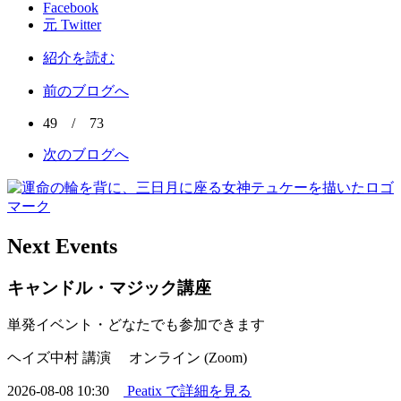
Facebook
元 Twitter
紹介を読む
前のブログへ
49 / 73
次のブログへ
Next Events
キャンドル・マジック講座
単発イベント・どなたでも参加できます
ヘイズ中村 講演
オンライン (Zoom)
2026-08-08 10:30
Peatix で詳細を見る