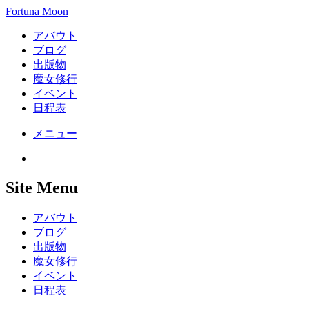
Fortuna Moon
アバウト
ブログ
出版物
魔女修行
イベント
日程表
メニュー
Site Menu
アバウト
ブログ
出版物
魔女修行
イベント
日程表