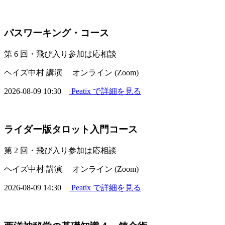
パスワーキング・コース
第 6 回・飛び入り参加は応相談
ヘイズ中村 講演
オンライン (Zoom)
2026-08-09 10:30
Peatix で詳細を見る
ライダー版タロット入門コース
第 2 回・飛び入り参加は応相談
ヘイズ中村 講演
オンライン (Zoom)
2026-08-09 14:30
Peatix で詳細を見る