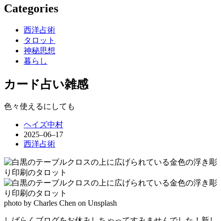
Categories
西洋占術
タロット
神秘思想
暮らし
カード占い雑感
色々使えるにしても
ヘイズ中村
2025–06–17
西洋占術
photo by Charles Chen on Unsplash
しばらくブログをお休みしちゃってすみませんでした！新し