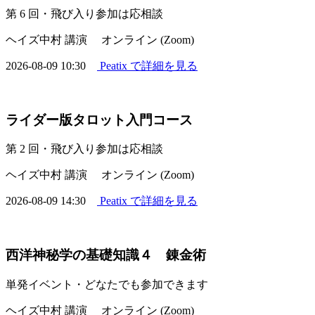
第 6 回・飛び入り参加は応相談
ヘイズ中村 講演
オンライン (Zoom)
2026-08-09 10:30
Peatix で詳細を見る
ライダー版タロット入門コース
第 2 回・飛び入り参加は応相談
ヘイズ中村 講演
オンライン (Zoom)
2026-08-09 14:30
Peatix で詳細を見る
西洋神秘学の基礎知識４ 錬金術
単発イベント・どなたでも参加できます
ヘイズ中村 講演
オンライン (Zoom)