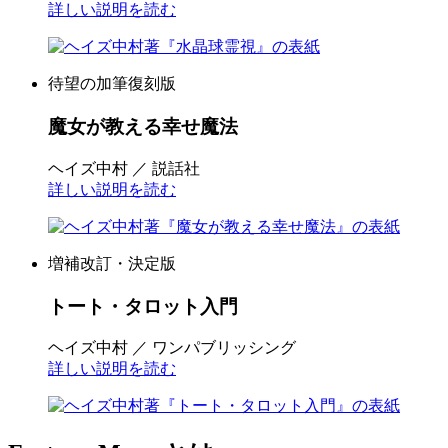
詳しい説明を読む
待望の加筆復刻版
魔女が教える幸せ魔法
ヘイズ中村 ／ 説話社
詳しい説明を読む
増補改訂・決定版
トート・タロット入門
ヘイズ中村 ／ ワンパブリッシング
詳しい説明を読む