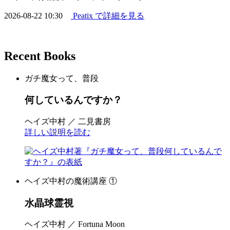
2026-08-22 10:30
Peatix で詳細を見る
Recent Books
ガチ魔女って、普段
何しているんですか？
ヘイズ中村 ／ 二見書房
詳しい説明を読む
ヘイズ中村の魔術講座 ①
水晶球霊視
ヘイズ中村 ／ Fortuna Moon