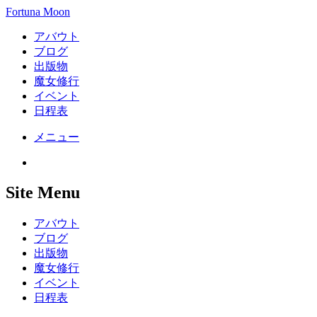
Fortuna Moon
アバウト
ブログ
出版物
魔女修行
イベント
日程表
メニュー
Site Menu
アバウト
ブログ
出版物
魔女修行
イベント
日程表