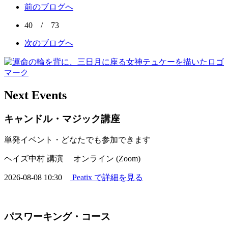
前のブログへ
40 / 73
次のブログへ
Next Events
キャンドル・マジック講座
単発イベント・どなたでも参加できます
ヘイズ中村 講演
オンライン (Zoom)
2026-08-08 10:30
Peatix で詳細を見る
パスワーキング・コース