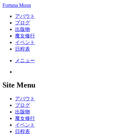
Fortuna Moon
アバウト
ブログ
出版物
魔女修行
イベント
日程表
メニュー
Site Menu
アバウト
ブログ
出版物
魔女修行
イベント
日程表