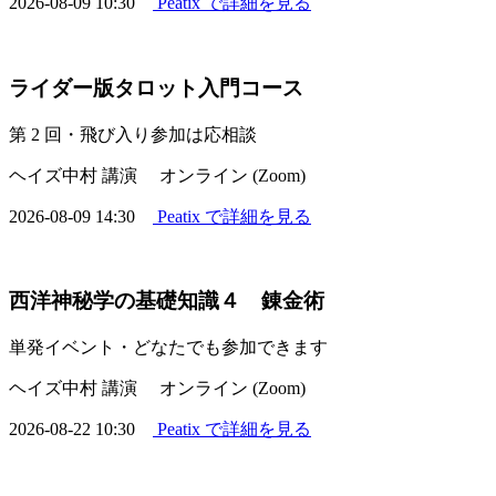
2026-08-09 10:30
Peatix で詳細を見る
ライダー版タロット入門コース
第 2 回・飛び入り参加は応相談
ヘイズ中村 講演
オンライン (Zoom)
2026-08-09 14:30
Peatix で詳細を見る
西洋神秘学の基礎知識４ 錬金術
単発イベント・どなたでも参加できます
ヘイズ中村 講演
オンライン (Zoom)
2026-08-22 10:30
Peatix で詳細を見る