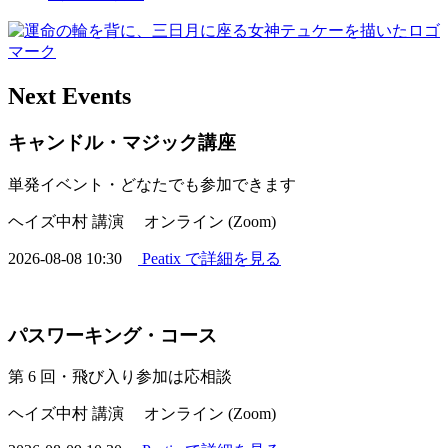
Next Events
キャンドル・マジック講座
単発イベント・どなたでも参加できます
ヘイズ中村 講演
オンライン (Zoom)
2026-08-08 10:30
Peatix で詳細を見る
パスワーキング・コース
第 6 回・飛び入り参加は応相談
ヘイズ中村 講演
オンライン (Zoom)